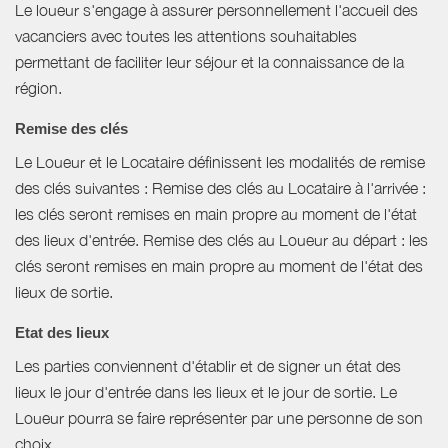
Le loueur s'engage à assurer personnellement l'accueil des
vacanciers avec toutes les attentions souhaitables
permettant de faciliter leur séjour et la connaissance de la
région.
Remise des clés
Le Loueur et le Locataire définissent les modalités de remise
des clés suivantes : Remise des clés au Locataire à l'arrivée :
les clés seront remises en main propre au moment de l'état
des lieux d'entrée. Remise des clés au Loueur au départ : les
clés seront remises en main propre au moment de l'état des
lieux de sortie.
Etat des lieux
Les parties conviennent d'établir et de signer un état des
lieux le jour d'entrée dans les lieux et le jour de sortie. Le
Loueur pourra se faire représenter par une personne de son
choix.