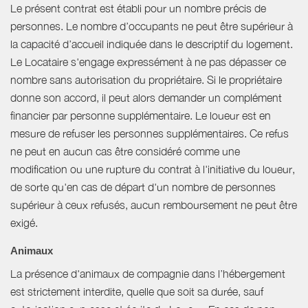
Le présent contrat est établi pour un nombre précis de
personnes. Le nombre d’occupants ne peut être supérieur à
la capacité d’accueil indiquée dans le descriptif du logement.
Le Locataire s'engage expressément à ne pas dépasser ce
nombre sans autorisation du propriétaire. Si le propriétaire
donne son accord, il peut alors demander un complément
financier par personne supplémentaire. Le loueur est en
mesure de refuser les personnes supplémentaires. Ce refus
ne peut en aucun cas être considéré comme une
modification ou une rupture du contrat à l'initiative du loueur,
de sorte qu'en cas de départ d'un nombre de personnes
supérieur à ceux refusés, aucun remboursement ne peut être
exigé.
Animaux
La présence d'animaux de compagnie dans l’hébergement
est strictement interdite, quelle que soit sa durée, sauf