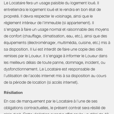
Le Locataire fera un usage paisible du logement loué. Il
entretiendra le logement loué et le rendra en bon état de
propreté. Il devra respecter le voisinage, ainsi que le
règlement intérieur de l'immeuble (si appartement). Il
s'engage à faire un usage normal et raisonnable des moyens
de confort (chauffage, climatisation, eau, etc.), ainsi que des
équipements (électroménager, multimédia, cuisine, etc.) mis à
sa disposition. Il lui est interdit de faire une copie des clés
remises par le Loueur. Il s'engage à informer le Loueur dans
les meilleurs délais de toute panne, dommage, incident, ou
dysfonctionnement. Le Locataire est responsable de
l'utilisation de l'accès internet mis à sa disposition au cours
de la période de location (si accès internet).
Résiliation
En cas de manquement par le Locataire à l’une de ses
obligations contractuelles, le présent contrat sera résilié de