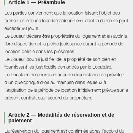
Article 1 — Préambule
Les parties conviennent que la location faisant l'objet des
présentes est une location saisonnière, dont la durée ne peut
excéder 90 jours.
Le Loueur déclare être propriétaire du logement et en avoir la
libre disposition et la pleine jouissance durant la période de
location définie dans les présentes.
Le Loueur pourra justifier de la propriété de son bien en
fournissant les justificatifs demandés par le Locataire.
Le Locataire ne pourra en aucune circonstance se prévaloir
d’un quelconque droit au maintien dans les lieux à
l’expiration de la période de location initialement prévue sur le
présent contrat, sauf accord du propriétaire.
Article 2 — Modalités de réservation et de
paiement
La réservation du logement est confirmée après l'accord du