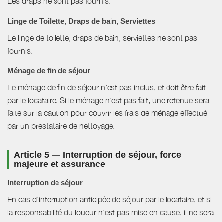
Les draps ne sont pas fournis.
Linge de Toilette, Draps de bain, Serviettes
Le linge de toilette, draps de bain, serviettes ne sont pas
fournis.
Ménage de fin de séjour
Le ménage de fin de séjour n'est pas inclus, et doit être fait
par le locataire. Si le ménage n'est pas fait, une retenue sera
faite sur la caution pour couvrir les frais de ménage effectué
par un prestataire de nettoyage.
Article 5 — Interruption de séjour, force
majeure et assurance
Interruption de séjour
En cas d'interruption anticipée de séjour par le locataire, et si
la responsabilité du loueur n'est pas mise en cause, il ne sera