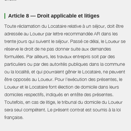
Article 8 — Droit applicable et litiges
Toute réclamation du Locataire relative à un séjour, doit être
adressée au Loueur par lettre recommandée AR dans les
trente jours qui suivent le séjour. Passé ce délai, le Loueur se
réserve le droit de ne pas donner suite aux demandes
formulées. Par ailleurs, les travaux entrepris soit par des
particuliers ou par des autorités publiques dans la commune
ou la localité, et qui pourraient gêner le Locataire, ne peuvent
être opposés au Loueur. Pour l’exécution des présentes, le
Loueur et le Locataire font élection de domicile dans leurs
domiciles respectifs, indiqués en entête des présentes.
Toutefois, en cas de litige, le tribunal du domicile du Loueur
sera seul compétent. Le présent contrat est soumis à la loi
française.