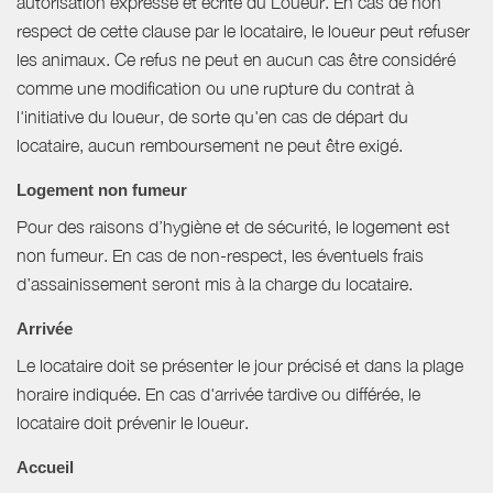
autorisation expresse et écrite du Loueur. En cas de non
respect de cette clause par le locataire, le loueur peut refuser
les animaux. Ce refus ne peut en aucun cas être considéré
comme une modification ou une rupture du contrat à
l'initiative du loueur, de sorte qu'en cas de départ du
locataire, aucun remboursement ne peut être exigé.
Logement non fumeur
Pour des raisons d’hygiène et de sécurité, le logement est
non fumeur. En cas de non-respect, les éventuels frais
d’assainissement seront mis à la charge du locataire.
Arrivée
Le locataire doit se présenter le jour précisé et dans la plage
horaire indiquée. En cas d'arrivée tardive ou différée, le
locataire doit prévenir le loueur.
Accueil