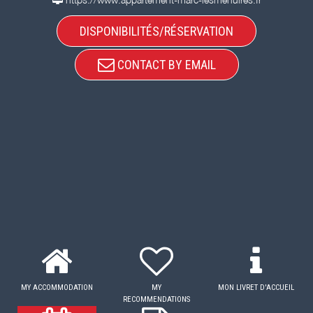
DISPONIBILITÉS/RÉSERVATION
CONTACT BY EMAIL
MY ACCOMMODATION
MY
MON LIVRET D'ACCUEIL
RECOMMENDATIONS