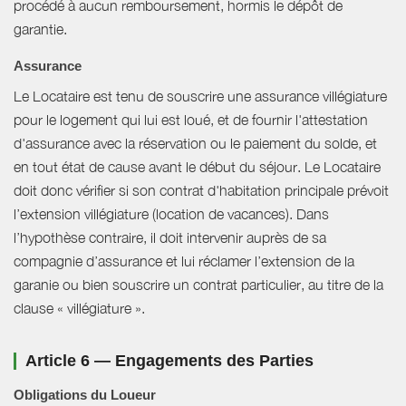
procédé à aucun remboursement, hormis le dépôt de
garantie.
Assurance
Le Locataire est tenu de souscrire une assurance villégiature
pour le logement qui lui est loué, et de fournir l'attestation
d'assurance avec la réservation ou le paiement du solde, et
en tout état de cause avant le début du séjour. Le Locataire
doit donc vérifier si son contrat d'habitation principale prévoit
l’extension villégiature (location de vacances). Dans
l’hypothèse contraire, il doit intervenir auprès de sa
compagnie d’assurance et lui réclamer l’extension de la
garanie ou bien souscrire un contrat particulier, au titre de la
clause « villégiature ».
Article 6 — Engagements des Parties
Obligations du Loueur