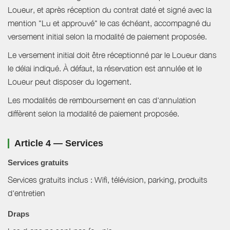
Loueur, et après réception du contrat daté et signé avec la
mention "Lu et approuvé" le cas échéant, accompagné du
versement initial selon la modalité de paiement proposée.
Le versement initial doit être réceptionné par le Loueur dans
le délai indiqué. À défaut, la réservation est annulée et le
Loueur peut disposer du logement.
Les modalités de remboursement en cas d'annulation
diffèrent selon la modalité de paiement proposée.
Article 4 — Services
Services gratuits
Services gratuits inclus : Wifi, télévision, parking, produits
d'entretien
Draps