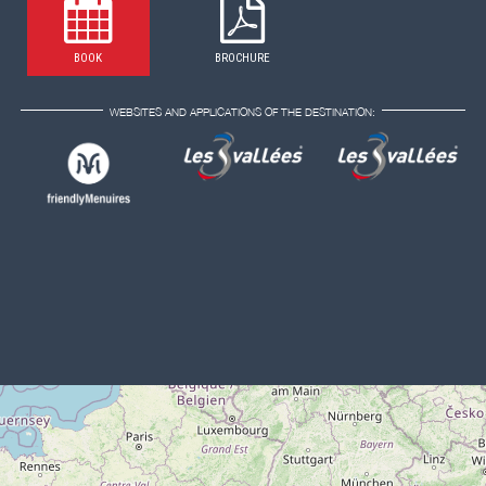
BOOK
BROCHURE
WEBSITES AND APPLICATIONS OF THE DESTINATION: