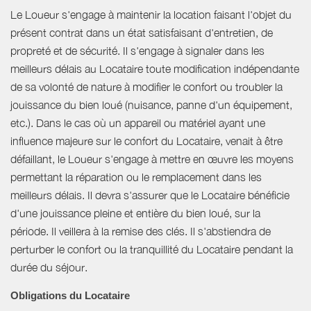
Le Loueur s'engage à maintenir la location faisant l'objet du
présent contrat dans un état satisfaisant d'entretien, de
propreté et de sécurité. Il s'engage à signaler dans les
meilleurs délais au Locataire toute modification indépendante
de sa volonté de nature à modifier le confort ou troubler la
jouissance du bien loué (nuisance, panne d'un équipement,
etc.). Dans le cas où un appareil ou matériel ayant une
influence majeure sur le confort du Locataire, venait à être
défaillant, le Loueur s'engage à mettre en œuvre les moyens
permettant la réparation ou le remplacement dans les
meilleurs délais. Il devra s'assurer que le Locataire bénéficie
d'une jouissance pleine et entière du bien loué, sur la
période. Il veillera à la remise des clés. Il s'abstiendra de
perturber le confort ou la tranquillité du Locataire pendant la
durée du séjour.
Obligations du Locataire