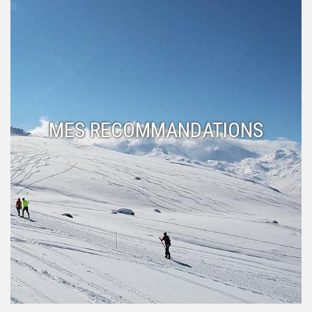
MES RECOMMANDATIONS