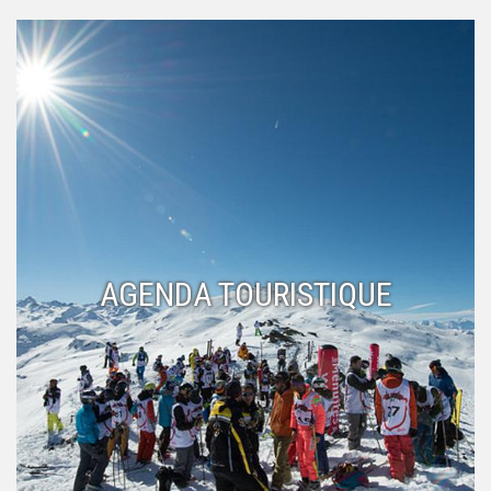
AGENDA TOURISTIQUE