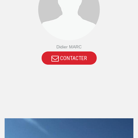
Didier MARC
CONTACTER