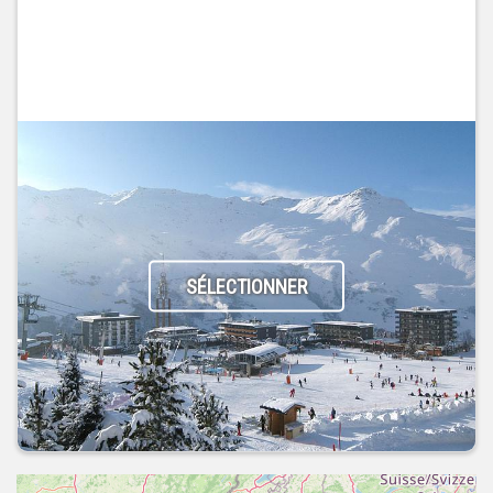
SÉLECTIONNER