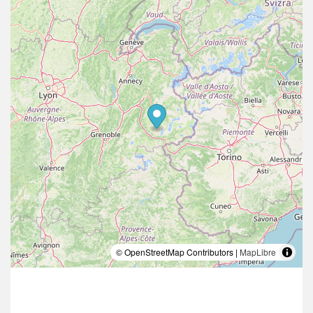
© OpenStreetMap Contributors |
MapLibre