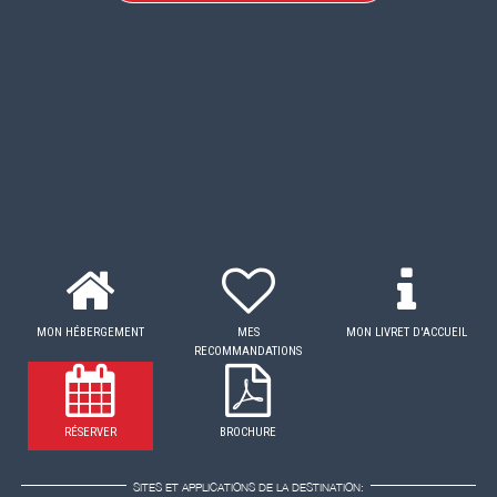
MON HÉBERGEMENT
MES
MON LIVRET D'ACCUEIL
RECOMMANDATIONS
RÉSERVER
BROCHURE
SITES ET APPLICATIONS DE LA DESTINATION: