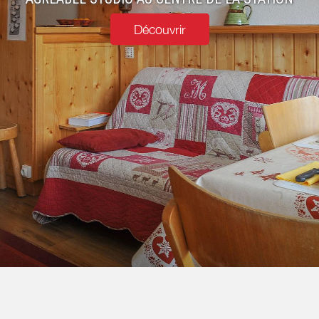
Découvrir