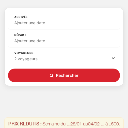
ARRIVÉE
Ajouter une date
DÉPART
Ajouter une date
VOYAGEURS
2 voyageurs
Rechercher
PRIX REDUITS :
Semaine du ...28/01 au04/02 ... à ..500.