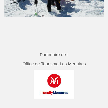
Partenaire de :
Office de Tourisme Les Menuires