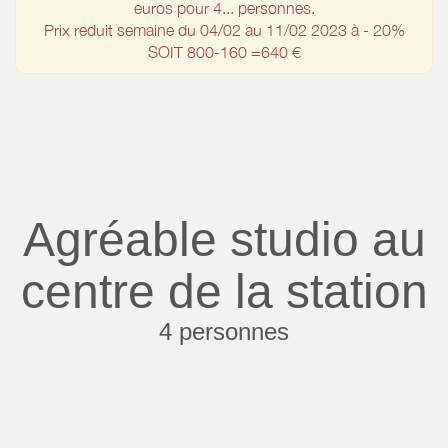
euros pour 4... personnes.
Prix reduit semaine du 04/02 au 11/02 2023 à - 20%
SOIT 800-160 =640 €
Agréable studio au
centre de la station
4 personnes