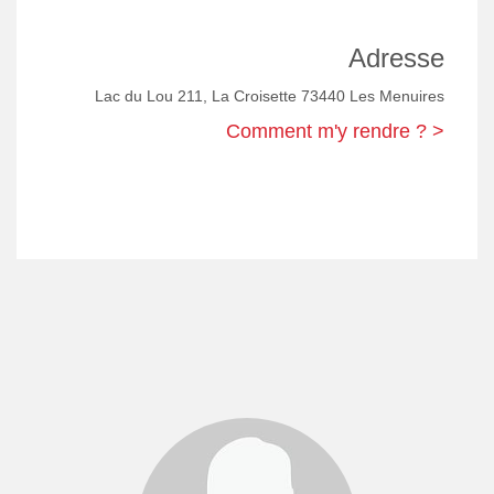
Adresse
Lac du Lou 211, La Croisette 73440 Les Menuires
Comment m'y rendre ? >