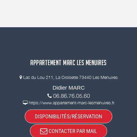
APPARTEMENT MARC LES MENUIRES
Lac du Lou 211, La Croisette 73440 Les Menuires
Didier MARC
06.86.76.05.60
https://www.appartement-marc-lesmenuires.fr
DISPONIBILITÉS/RÉSERVATION
CONTACTER PAR MAIL